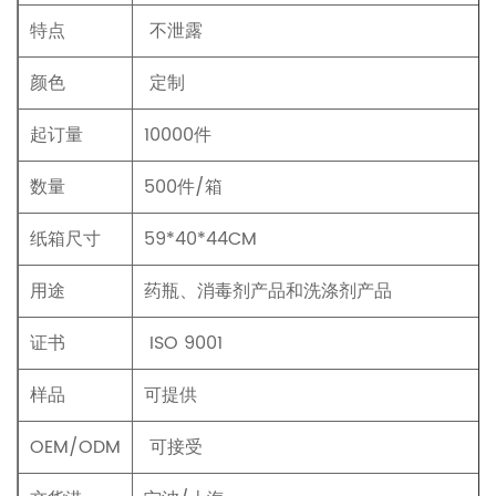
特点
不泄露
颜色
定制
起订量
10000件
数量
500件/箱
纸箱尺寸
59*40*44CM
用途
药瓶、消毒剂产品和洗涤剂产品
证书
ISO 9001
样品
可提供
OEM/ODM
可接受