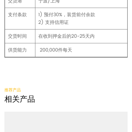
交货港
宁波/上海
支付条款
1) 预付30%，装货前付余款
2) 支持信用证
交货时间
在收到押金后的20-25天内
供货能力
200,000件每天
推荐产品
相关产品