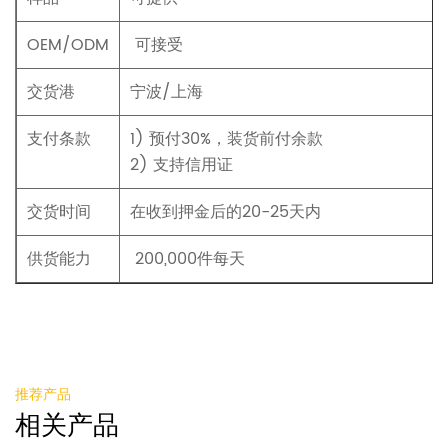
OEM/ODM
可接受
交货港
宁波/上海
支付条款
1) 预付30%，装货前付余款
2) 支持信用证
交货时间
在收到押金后的20-25天内
供货能力
200,000件每天
推荐产品
相关产品