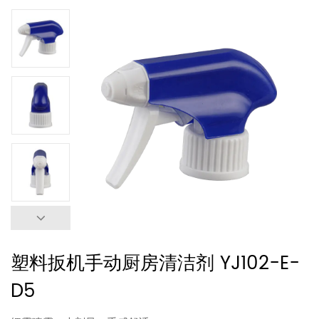
塑料扳机手动厨房清洁剂 YJ102-E-
D5