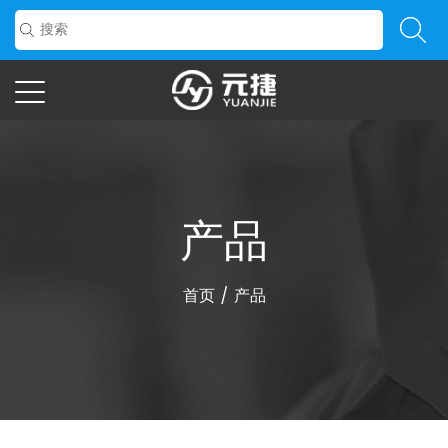
产品
首页
/
产品