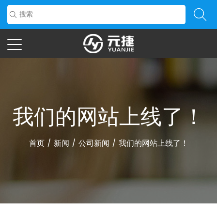
我们的网站上线了！
首页
/
新闻
/
公司新闻
/
我们的网站上线了！