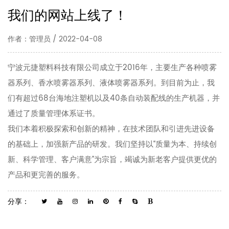
我们的网站上线了！
作者：管理员 / 2022-04-08
宁波元捷塑料科技有限公司成立于2016年，主要生产各种喷雾
器系列、香水喷雾器系列、液体喷雾器系列。到目前为止，我
们有超过68台海地注塑机以及40条自动装配线的生产机器，并
通过了质量管理体系证书。
我们本着积极探索和创新的精神，在技术团队和引进先进设备
的基础上，加强新产品的研发。我们坚持以“质量为本、持续创
新、科学管理、客户满意”为宗旨，竭诚为新老客户提供更优的
产品和更完善的服务。
分享：